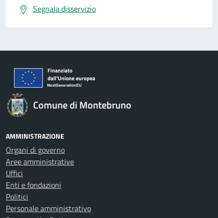
Segnala disservizio
Comune di Montebruno
AMMINISTRAZIONE
Organi di governo
Aree amministrative
Uffici
Enti e fondazioni
Politici
Personale amministrativo