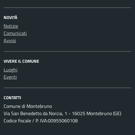
NOVITÀ
Notizie
Comunicati
Avvisi
VIVERE IL COMUNE
Luoghi
Eventi
CONTATTI
Comune di Montebruno
Via San Benedetto da Norcia, 1 - 16025 Montebruno (GE)
Codice fiscale / P. IVA:00955060108