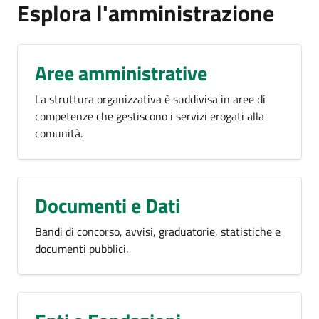
Esplora l'amministrazione
Aree amministrative
La struttura organizzativa è suddivisa in aree di
competenze che gestiscono i servizi erogati alla
comunità.
Documenti e Dati
Bandi di concorso, avvisi, graduatorie, statistiche e
documenti pubblici.