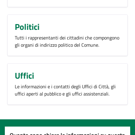
Politici
Tutti i rappresentanti dei cittadini che compongono
gli organi di indirizzo politico del Comune.
Uffici
Le informazioni e i contatti degli Uffici di Città, gli
uffici aperti al pubblico e gli uffici assistenziali.