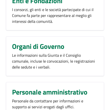
Enti e Fondazioni
I consorzi, gli enti e le società partecipate di cui il
Comune fa parte per rappresentare al meglio gli
interessi della comunità.
Organi di Governo
Le informazioni sulla Giunta e il Consiglio
comunale, incluse le convocazioni, le registrazioni
delle sedute e i verbali.
Personale amministrativo
Personale da contattare per informazioni e
supporto ai servizi erogati dagli uffici.