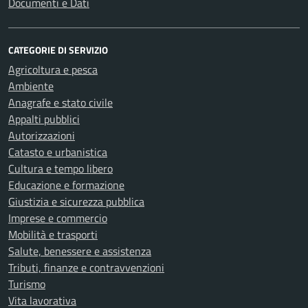
Documenti e Dati
CATEGORIE DI SERVIZIO
Agricoltura e pesca
Ambiente
Anagrafe e stato civile
Appalti pubblici
Autorizzazioni
Catasto e urbanistica
Cultura e tempo libero
Educazione e formazione
Giustizia e sicurezza pubblica
Imprese e commercio
Mobilità e trasporti
Salute, benessere e assistenza
Tributi, finanze e contravvenzioni
Turismo
Vita lavorativa