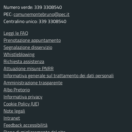
Numero verde: 339 3308540
PEC:
comunemontebruno@pec.it
Centralino unico: 339 3308540
Leggi le FAQ
Prenotazione appuntamento
Segnalazione disservizio
Whistleblowing
Richiesta assistenza
Attuazione misure PNRR
Informativa generale sul trattamento dei dati personali
Amministrazione trasparente
Albo Pretorio
Informativa privacy
Cookie Policy (UE)
Note legali
Intranet
Feedback accessibilità