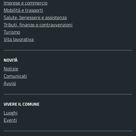
Imprese e commercio
Mobilità e trasporti
Salute, benessere e assistenza
Tributi, finanze e contravvenzioni
Turismo
Vita lavorativa
NOVITÀ
Notizie
Comunicati
Avvisi
VIVERE IL COMUNE
Luoghi
Eventi