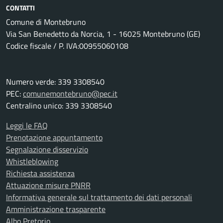
CONTATTI
Comune di Montebruno
Via San Benedetto da Norcia, 1 - 16025 Montebruno (GE)
Codice fiscale / P. IVA:00955060108
Numero verde: 339 3308540
PEC:
comunemontebruno@pec.it
Centralino unico: 339 3308540
Leggi le FAQ
Prenotazione appuntamento
Segnalazione disservizio
Whistleblowing
Richiesta assistenza
Attuazione misure PNRR
Informativa generale sul trattamento dei dati personali
Amministrazione trasparente
Albo Pretorio