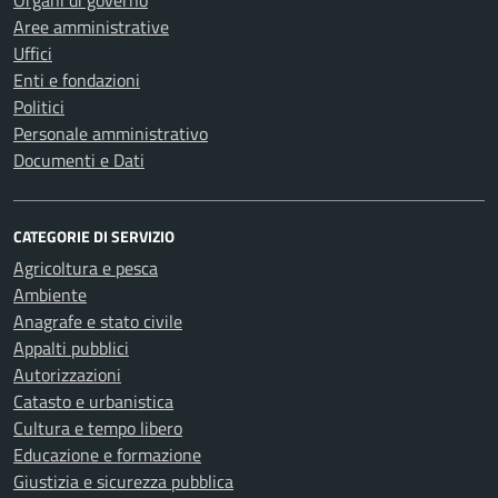
Organi di governo
Aree amministrative
Uffici
Enti e fondazioni
Politici
Personale amministrativo
Documenti e Dati
CATEGORIE DI SERVIZIO
Agricoltura e pesca
Ambiente
Anagrafe e stato civile
Appalti pubblici
Autorizzazioni
Catasto e urbanistica
Cultura e tempo libero
Educazione e formazione
Giustizia e sicurezza pubblica