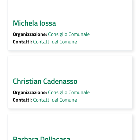
Michela Iossa
Organizzazione:
Consiglio Comunale
Contatti:
Contatti del Comune
Christian Cadenasso
Organizzazione:
Consiglio Comunale
Contatti:
Contatti del Comune
Barbara Dellacasa