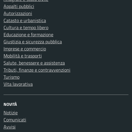
Appalti pubblici
Autorizzazioni
Catasto e urbanistica
Cultura e tempo libero
Educazione e formazione
Giustizia e sicurezza pubblica
Imprese e commercio
Mobilità e trasporti
Salute, benessere e assistenza
Tributi, finanze e contravvenzioni
Turismo
Vita lavorativa
NOVITÀ
Notizie
Comunicati
Avvisi