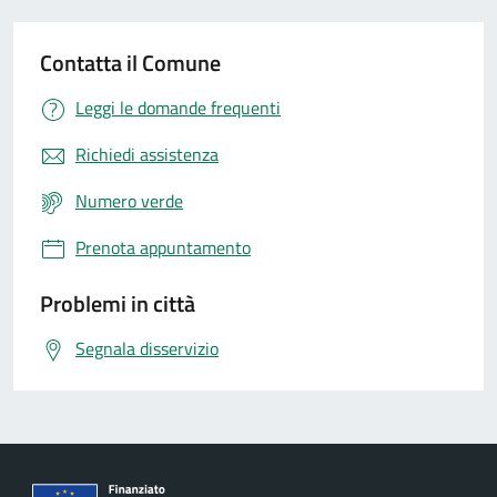
Contatta il Comune
Leggi le domande frequenti
Richiedi assistenza
Numero verde
Prenota appuntamento
Problemi in città
Segnala disservizio