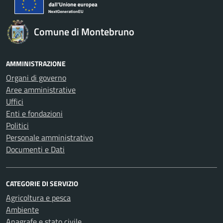
Comune di Montebruno
AMMINISTRAZIONE
Organi di governo
Aree amministrative
Uffici
Enti e fondazioni
Politici
Personale amministrativo
Documenti e Dati
CATEGORIE DI SERVIZIO
Agricoltura e pesca
Ambiente
Anagrafe e stato civile