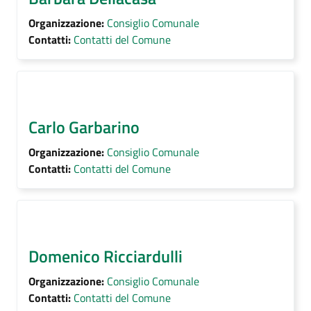
Organizzazione:
Consiglio Comunale
Contatti:
Contatti del Comune
Carlo Garbarino
Organizzazione:
Consiglio Comunale
Contatti:
Contatti del Comune
Domenico Ricciardulli
Organizzazione:
Consiglio Comunale
Contatti:
Contatti del Comune