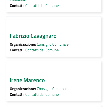
Contatti:
Contatti del Comune
Fabrizio Cavagnaro
Organizzazione:
Consiglio Comunale
Contatti:
Contatti del Comune
Irene Marenco
Organizzazione:
Consiglio Comunale
Contatti:
Contatti del Comune