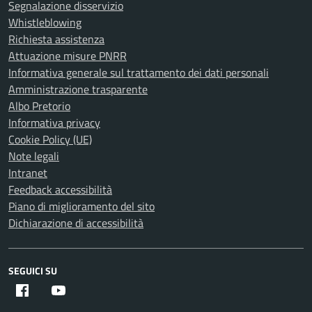
Segnalazione disservizio
Whistleblowing
Richiesta assistenza
Attuazione misure PNRR
Informativa generale sul trattamento dei dati personali
Amministrazione trasparente
Albo Pretorio
Informativa privacy
Cookie Policy (UE)
Note legali
Intranet
Feedback accessibilità
Piano di miglioramento del sito
Dichiarazione di accessibilità
SEGUICI SU
Facebook
Youtube