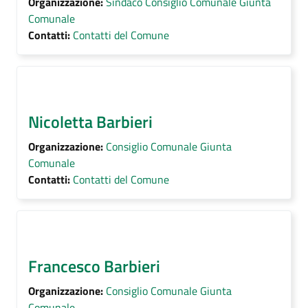
Organizzazione:
Sindaco
Consiglio Comunale
Giunta
Comunale
Contatti:
Contatti del Comune
Nicoletta Barbieri
Organizzazione:
Consiglio Comunale
Giunta
Comunale
Contatti:
Contatti del Comune
Francesco Barbieri
Organizzazione:
Consiglio Comunale
Giunta
Comunale