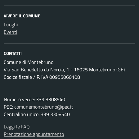
VIVERE IL COMUNE
Luoghi
Eventi
CONTATTI
Comune di Montebruno
Via San Benedetto da Norcia, 1 - 16025 Montebruno (GE)
Codice fiscale / P. IVA:00955060108
Numero verde: 339 3308540
PEC:
comunemontebruno@pec.it
Centralino unico: 339 3308540
Leggi le FAQ
Prenotazione appuntamento