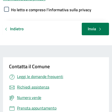
Ho letto e compreso l’informativa sulla privacy
Indietro
Invia
Contatta il Comune
Leggi le domande frequenti
Richiedi assistenza
Numero verde
Prenota appuntamento