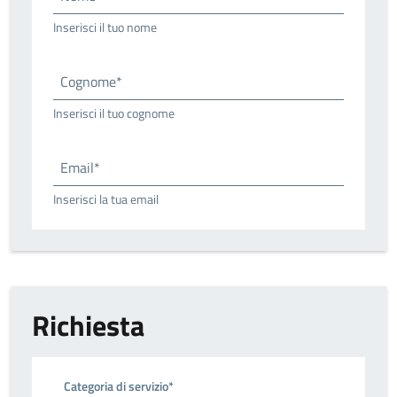
Inserisci il tuo nome
Cognome*
Inserisci il tuo cognome
Email*
Inserisci la tua email
Richiesta
Categoria di servizio*