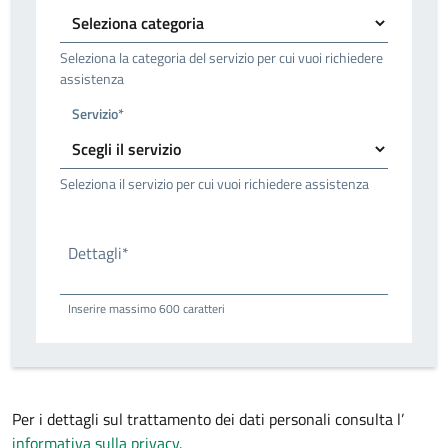
Seleziona la categoria del servizio per cui vuoi richiedere
assistenza
Servizio*
Seleziona il servizio per cui vuoi richiedere assistenza
Dettagli*
Inserire massimo 600 caratteri
Per i dettagli sul trattamento dei dati personali consulta l’
informativa sulla privacy.