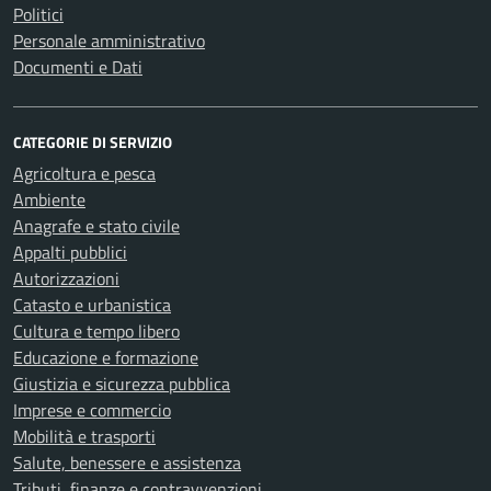
Politici
Personale amministrativo
Documenti e Dati
CATEGORIE DI SERVIZIO
Agricoltura e pesca
Ambiente
Anagrafe e stato civile
Appalti pubblici
Autorizzazioni
Catasto e urbanistica
Cultura e tempo libero
Educazione e formazione
Giustizia e sicurezza pubblica
Imprese e commercio
Mobilità e trasporti
Salute, benessere e assistenza
Tributi, finanze e contravvenzioni