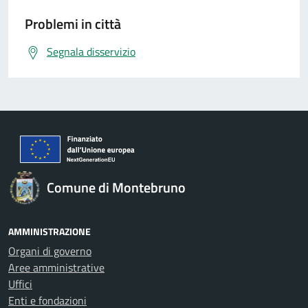
Problemi in città
Segnala disservizio
Comune di Montebruno
AMMINISTRAZIONE
Organi di governo
Aree amministrative
Uffici
Enti e fondazioni