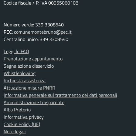
Codice fiscale / P. IVA:00955060108
Numero verde: 339 3308540
PEC:
comunemontebruno@pec.it
Centralino unico: 339 3308540
Leggi le FAQ
Prenotazione appuntamento
Segnalazione disservizio
Whistleblowing
Richiesta assistenza
Attuazione misure PNRR
Informativa generale sul trattamento dei dati personali
Amministrazione trasparente
Albo Pretorio
Informativa privacy
Cookie Policy (UE)
Note legali