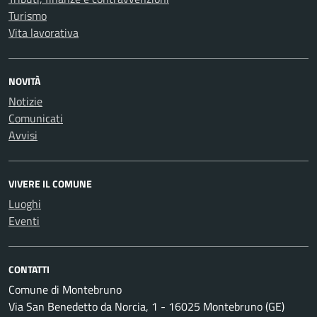
Turismo
Vita lavorativa
NOVITÀ
Notizie
Comunicati
Avvisi
VIVERE IL COMUNE
Luoghi
Eventi
CONTATTI
Comune di Montebruno
Via San Benedetto da Norcia, 1 - 16025 Montebruno (GE)