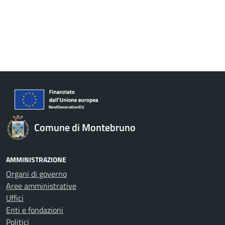
Comune di Montebruno
AMMINISTRAZIONE
Organi di governo
Aree amministrative
Uffici
Enti e fondazioni
Politici