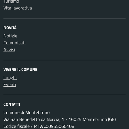
Turismo
Vita lavorativa
NOVITÀ
Notizie
Comunicati
Avvisi
VIVERE IL COMUNE
Luoghi
Eventi
CONTATTI
Comune di Montebruno
Via San Benedetto da Norcia, 1 - 16025 Montebruno (GE)
Codice fiscale / P. IVA:00955060108