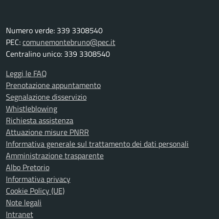
Numero verde: 339 3308540
PEC:
comunemontebruno@pec.it
Centralino unico: 339 3308540
Leggi le FAQ
Prenotazione appuntamento
Segnalazione disservizio
Whistleblowing
Richiesta assistenza
Attuazione misure PNRR
Informativa generale sul trattamento dei dati personali
Amministrazione trasparente
Albo Pretorio
Informativa privacy
Cookie Policy (UE)
Note legali
Intranet