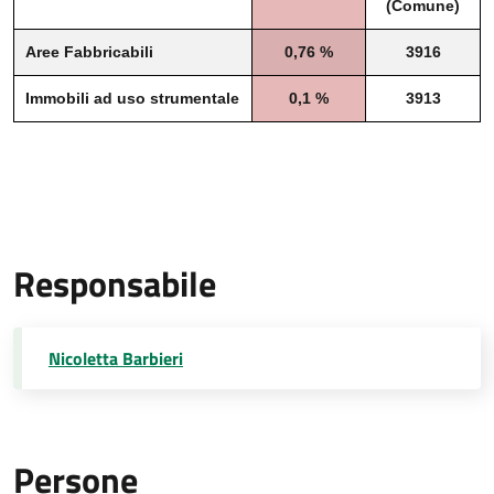
(Comune)
Aree Fabbricabili
0,76 %
3916
Immobili ad uso strumentale
0,1 %
3913
Responsabile
Nicoletta Barbieri
Persone