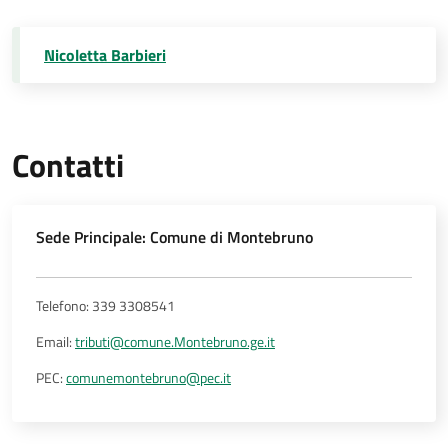
Nicoletta Barbieri
Contatti
Sede Principale: Comune di Montebruno
Telefono: 339 3308541
Email:
tributi@comune.Montebruno.ge.it
PEC:
comunemontebruno@pec.it