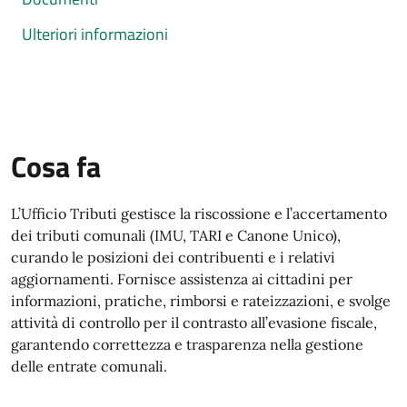
Ulteriori informazioni
Cosa fa
L’Ufficio Tributi gestisce la riscossione e l’accertamento
dei tributi comunali (IMU, TARI e Canone Unico),
curando le posizioni dei contribuenti e i relativi
aggiornamenti. Fornisce assistenza ai cittadini per
informazioni, pratiche, rimborsi e rateizzazioni, e svolge
attività di controllo per il contrasto all’evasione fiscale,
garantendo correttezza e trasparenza nella gestione
delle entrate comunali.