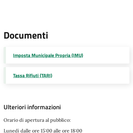
Documenti
Imposta Municipale Propria (IMU)
Tassa Rifiuti (TARI)
Ulteriori informazioni
Orario di apertura al pubblico:
Lunedì dalle ore 15:00 alle ore 18:00