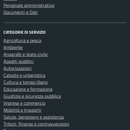
Personale amministrativo
Documenti e Dati
CATEGORIE DI SERVIZIO
Agricoltura e pesca
Ambiente
Anagrafe e stato civile
Appalti pubblici
Autorizzazioni
Catasto e urbanistica
Cultura e tempo libero
Educazione e formazione
Giustizia e sicurezza pubblica
Imprese e commercio
Mobilità e trasporti
Salute, benessere e assistenza
Tributi, finanze e contravvenzioni