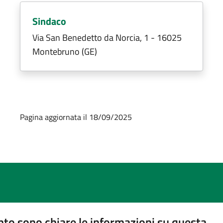
Sindaco
Via San Benedetto da Norcia, 1 - 16025
Montebruno (GE)
Pagina aggiornata il 18/09/2025
to sono chiare le informazioni su questa