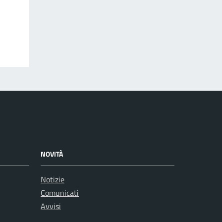
NOVITÀ
Notizie
Comunicati
Avvisi