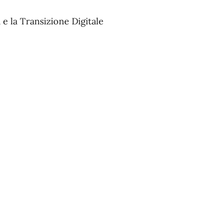
e la Transizione Digitale