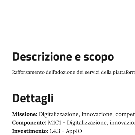
Descrizione e scopo
Rafforzamento dell'adozione dei servizi della piattafor
Dettagli
Missione:
Digitalizzazione, innovazione, competi
Componente:
M1C1 - Digitalizzazione, innovazio
Investimento:
1.4.3 - AppIO