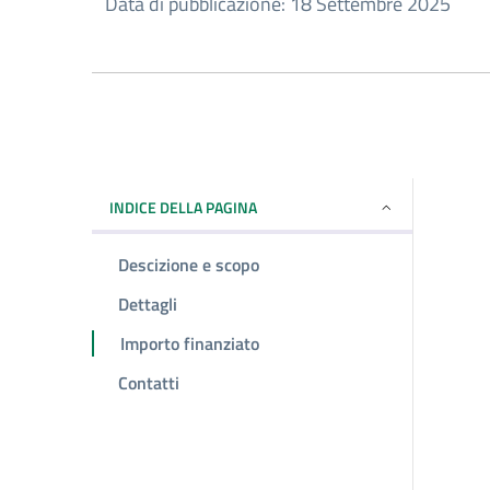
Data di pubblicazione: 18 Settembre 2025
INDICE DELLA PAGINA
Descizione e scopo
Dettagli
Importo finanziato
Contatti