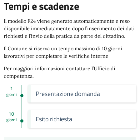
Tempi e scadenze
Il modello F24 viene generato automaticamente e reso
disponibile immediatamente dopo l’inserimento dei dati
richiesti e l’invio della pratica da parte del cittadino.
Il Comune si riserva un tempo massimo di 10 giorni
lavorativi per completare le verifiche interne
Per maggiori informazioni contattare l’Ufficio di
competenza.
1
Presentazione domanda
giorni
10
Esito richiesta
giorni