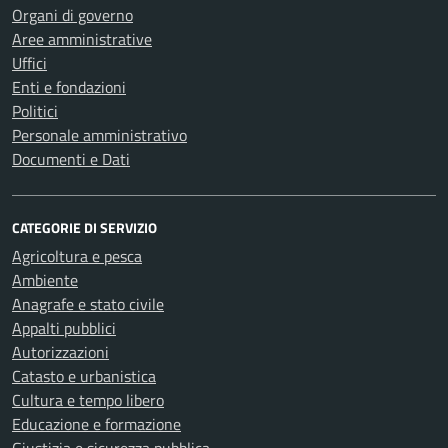
Organi di governo
Aree amministrative
Uffici
Enti e fondazioni
Politici
Personale amministrativo
Documenti e Dati
CATEGORIE DI SERVIZIO
Agricoltura e pesca
Ambiente
Anagrafe e stato civile
Appalti pubblici
Autorizzazioni
Catasto e urbanistica
Cultura e tempo libero
Educazione e formazione