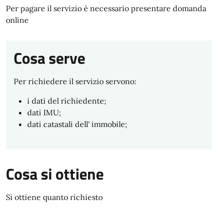
Per pagare il servizio è necessario presentare domanda
online
Cosa serve
Per richiedere il servizio servono:
i dati del richiedente;
dati IMU;
dati catastali dell' immobile;
Cosa si ottiene
Si ottiene quanto richiesto