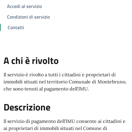
Accedi al servizio
Condizioni di servizio
Contatti
A chi è rivolto
Il servizio è rivolto a tutti i cittadini e proprietari di
immobili situati nel territorio Comunale di Montebruno,
che sono tenuti al pagamento dell'IMU.
Descrizione
Il servizio di pagamento dell'IMU consente ai cittadini e
ai proprietari di immobili situati nel Comune di