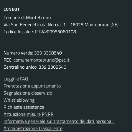
CONTATTI
Comune di Montebruno
Via San Benedetto da Norcia, 1 - 16025 Montebruno (GE)
Codice fiscale / P. IVA:00955060108
Numero verde: 339 3308540
PEC:
comunemontebruno@pec.it
Centralino unico: 339 3308540
Leggi le FAQ
Prenotazione appuntamento
Segnalazione disservizio
Whistleblowing
Richiesta assistenza
Attuazione misure PNRR
Informativa generale sul trattamento dei dati personali
Amministrazione trasparente