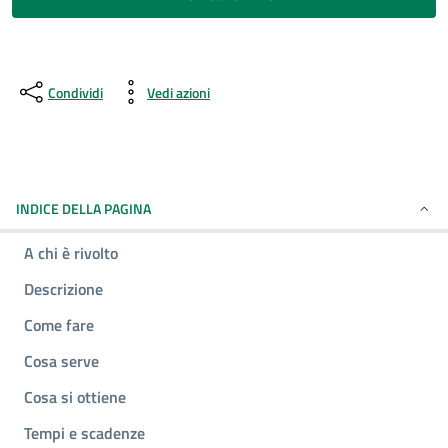
Condividi
Vedi azioni
INDICE DELLA PAGINA
A chi è rivolto
Descrizione
Come fare
Cosa serve
Cosa si ottiene
Tempi e scadenze