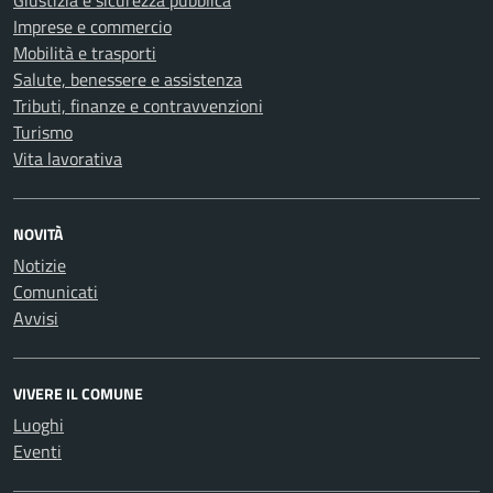
Giustizia e sicurezza pubblica
Imprese e commercio
Mobilità e trasporti
Salute, benessere e assistenza
Tributi, finanze e contravvenzioni
Turismo
Vita lavorativa
NOVITÀ
Notizie
Comunicati
Avvisi
VIVERE IL COMUNE
Luoghi
Eventi