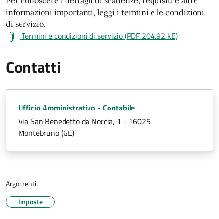
Per conoscere i dettagli di scadenze, requisiti e altre
informazioni importanti, leggi i termini e le condizioni
di servizio.
Termini e condizioni di servizio (PDF 204.92 kB)
Contatti
Ufficio Amministrativo - Contabile
Via San Benedetto da Norcia, 1 - 16025
Montebruno (GE)
Argomenti:
Imposte