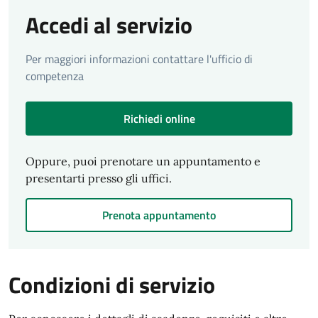
Accedi al servizio
Per maggiori informazioni contattare l'ufficio di
competenza
Richiedi online
Oppure, puoi prenotare un appuntamento e
presentarti presso gli uffici.
Prenota appuntamento
Condizioni di servizio