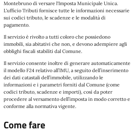
Montebruno di versare l'Imposta Municipale Unica.
L'ufficio Tributi fornisce tutte le informazioni necessarie
sui codici tributo, le scadenze e le modalità di
pagamento.
Il servizio è rivolto a tutti coloro che possiedono
immobili, sia abitativi che non, e devono adempiere agli
obblighi fiscali stabiliti dal Comune.
Il servizio consente inoltre di generare automaticamente
il modello F24 relativo all’IMU, a seguito dell’inserimento
dei dati catastali dell’immobile, utilizzando le
informazioni e i parametri forniti dal Comune (come
codici tributo, scadenze e importi), così da poter
procedere al versamento dell’imposta in modo corretto e
conforme alla normativa vigente.
Come fare