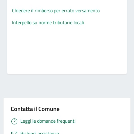
Chiedere il rimborso per errato versamento
Interpello su norme tributarie locali
Contatta il Comune
Leggi le domande frequenti
Richiedi assistenza