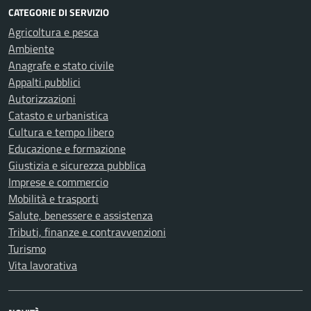
CATEGORIE DI SERVIZIO
Agricoltura e pesca
Ambiente
Anagrafe e stato civile
Appalti pubblici
Autorizzazioni
Catasto e urbanistica
Cultura e tempo libero
Educazione e formazione
Giustizia e sicurezza pubblica
Imprese e commercio
Mobilità e trasporti
Salute, benessere e assistenza
Tributi, finanze e contravvenzioni
Turismo
Vita lavorativa