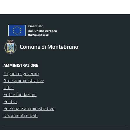
Comune di Montebruno
AMMINISTRAZIONE
Organi di governo
Aree amministrative
Uffici
Enti e fondazioni
Politici
Personale amministrativo
Documenti e Dati