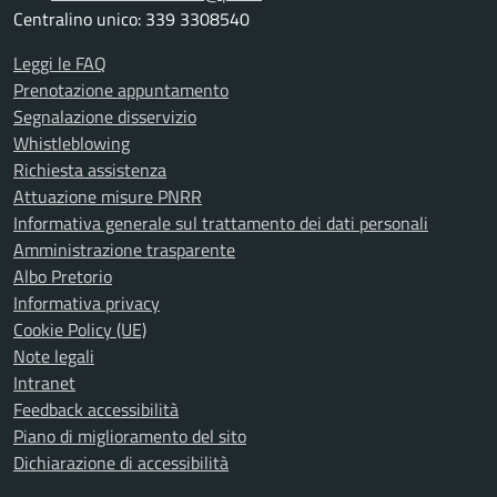
Centralino unico: 339 3308540
Leggi le FAQ
Prenotazione appuntamento
Segnalazione disservizio
Whistleblowing
Richiesta assistenza
Attuazione misure PNRR
Informativa generale sul trattamento dei dati personali
Amministrazione trasparente
Albo Pretorio
Informativa privacy
Cookie Policy (UE)
Note legali
Intranet
Feedback accessibilità
Piano di miglioramento del sito
Dichiarazione di accessibilità