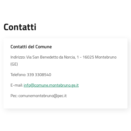
Contatti
Contatti del Comune
Indirizzo: Via San Benedetto da Norcia, 1 - 16025 Montebruno
(GE)
Telefono: 339 3308540
E-mail:
info@comune.montebruno.ge.it
Pec: comunemontebruno@pec.it