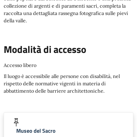
collezione di argenti e di paramenti sacri, completa la
raccolta una dettagliata rassegna fotografica sulle pievi
della valle.
Modalità di accesso
Accesso libero
Il luogo è accessibile alle persone con disabilità, nel
rispetto delle normative vigenti in materia di
abbattimento delle barriere architettoniche.
Museo del Sacro