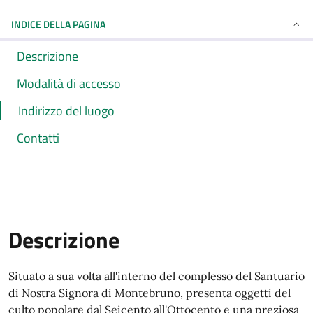
INDICE DELLA PAGINA
Descrizione
Modalità di accesso
Indirizzo del luogo
Contatti
Descrizione
Situato a sua volta all'interno del complesso del Santuario
di Nostra Signora di Montebruno, presenta oggetti del
culto popolare dal Seicento all'Ottocento e una preziosa